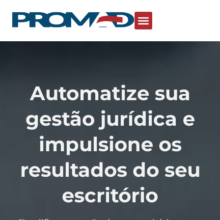
Automatize sua
gestão jurídica e
impulsione os
resultados do seu
escritório