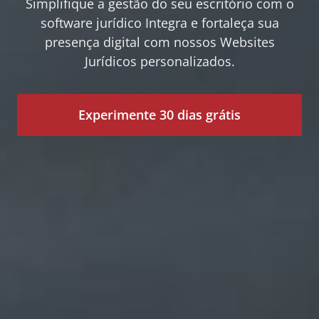
Simplifique a gestão do seu escritório com o
software jurídico Integra e fortaleça sua
presença digital com nossos Websites
Jurídicos personalizados.
Experimente 30 dias grátis